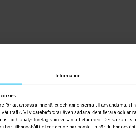
Information
cookies
e för att anpassa innehållet och annonserna till användarna, tillh
vår trafik. Vi vidarebefordrar även sådana identifierare och anna
nnons- och analysföretag som vi samarbetar med. Dessa kan i sin
har tillhandahållit eller som de har samlat in när du har använt 