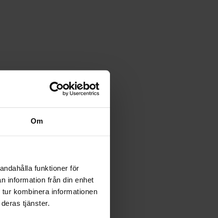
Om
andahålla funktioner för
n information från din enhet
 tur kombinera informationen
deras tjänster.