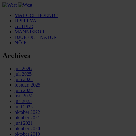
MAT OCH BOENDE
UPPLEVA
GUIDER
MÄNNISKOR
DJUR OCH NATUR
NÖJE
Archives
juli 2026
juli 2025
juni 2025
februari 2025
juni 2024
maj 2024
juli 2023
juni 2023
oktober 2022
oktober 2021
juni 2021
oktober 2020
oktober 2019