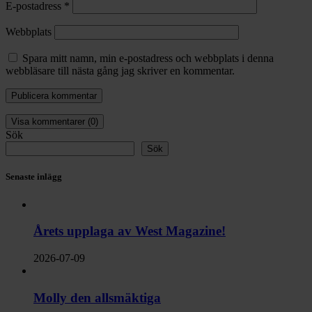
E-postadress
*
Webbplats
Spara mitt namn, min e-postadress och webbplats i denna
webbläsare till nästa gång jag skriver en kommentar.
Visa kommentarer (0)
Sök
Sök
Senaste inlägg
Årets upplaga av West Magazine!
2026-07-09
Molly den allsmäktiga