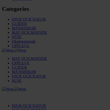
Categories
DJUR OCH NATUR
GUIDER
MÄNNISKOR
MAT OCH BOENDE
NÖJE
Okategoriserad
UPPLEVA
MAT OCH BOENDE
UPPLEVA
GUIDER
MÄNNISKOR
DJUR OCH NATUR
NÖJE
DJUR OCH NATUR