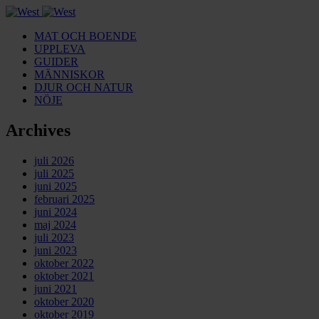
MAT OCH BOENDE
UPPLEVA
GUIDER
MÄNNISKOR
DJUR OCH NATUR
NÖJE
Archives
juli 2026
juli 2025
juni 2025
februari 2025
juni 2024
maj 2024
juli 2023
juni 2023
oktober 2022
oktober 2021
juni 2021
oktober 2020
oktober 2019