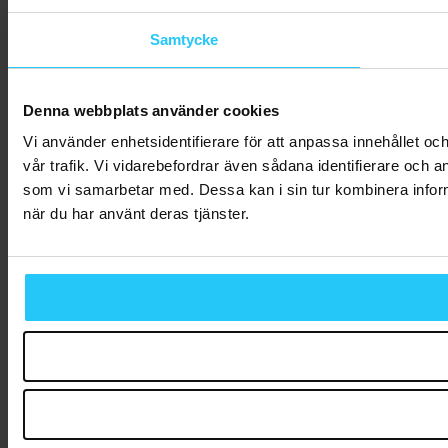
Samtycke
Denna webbplats använder cookies
Vi använder enhetsidentifierare för att anpassa innehållet oc
vår trafik. Vi vidarebefordrar även sådana identifierare och 
som vi samarbetar med. Dessa kan i sin tur kombinera inform
när du har använt deras tjänster.