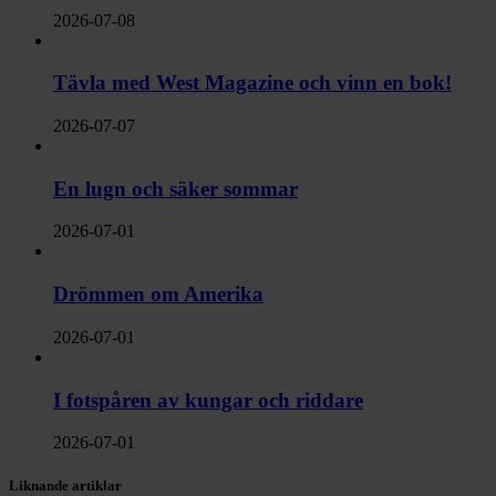
2026-07-08
Tävla med West Magazine och vinn en bok!
2026-07-07
En lugn och säker sommar
2026-07-01
Drömmen om Amerika
2026-07-01
I fotspåren av kungar och riddare
2026-07-01
Liknande artiklar