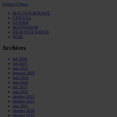
MAT OCH BOENDE
UPPLEVA
GUIDER
MÄNNISKOR
DJUR OCH NATUR
NÖJE
Archives
juli 2026
juli 2025
juni 2025
februari 2025
juni 2024
maj 2024
juli 2023
juni 2023
oktober 2022
oktober 2021
juni 2021
oktober 2020
oktober 2019