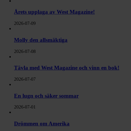
Årets upplaga av West Magazine!
2026-07-09
Molly den allsmäktiga
2026-07-08
Tävla med West Magazine och vinn en bok!
2026-07-07
En lugn och säker sommar
2026-07-01
Drömmen om Amerika