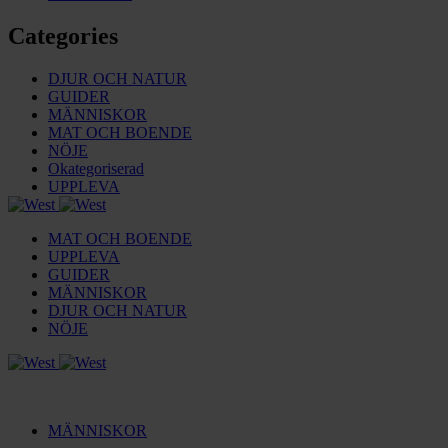
Categories
DJUR OCH NATUR
GUIDER
MÄNNISKOR
MAT OCH BOENDE
NÖJE
Okategoriserad
UPPLEVA
MAT OCH BOENDE
UPPLEVA
GUIDER
MÄNNISKOR
DJUR OCH NATUR
NÖJE
MÄNNISKOR